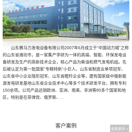
山东赛马力发电设备有限公司2007年6月成立于“中国动力城”之称
的山东省潍坊市，是一家集产学研为一体的高端、智能、环保发电设
备研发及生产的高新技术企业，核心产品为柴油和燃气发电机组。先
后被认定为第一批国家“专精特新”小巨人、山东省制造业单项冠军、
山东省中小企业隐形冠军、山东省瞪羚企业等，建有国家级中俄新能
源发电研发基地山东省企业技术中心等多个技术研发平台，拥有专利
150余项。公司产品远销欧洲、亚洲、南美、非洲等80多个国家和地
区，特别是在菲律宾、俄罗斯、...
客户案例
查看更多 +