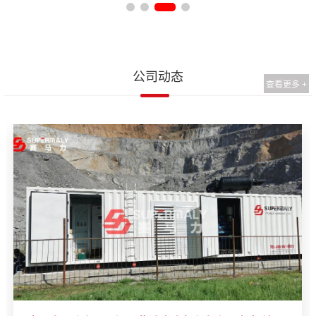
公司动态
查看更多 +