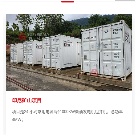
印尼矿山项目
项目是24 小时常用电源4台1000KW柴油发电机组并机，总功率
4MW；