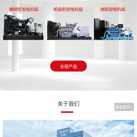
全部产品
关于我们
查看更多 +