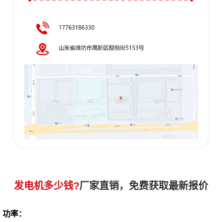
发电机多少钱?
厂家直销，免费获取最新报价
功率：