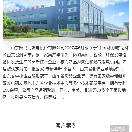
山东赛马力发电设备有限公司2007年6月成立于“中国动力城”之称
的山东省潍坊市，是一家集产学研为一体的高端、智能、环保发电设
备研发及生产的高新技术企业，核心产品为柴油和燃气发电机组。先
后被认定为第一批国家“专精特新”小巨人、山东省制造业单项冠军、
山东省中小企业隐形冠军、山东省瞪羚企业等，建有国家级中俄新能
源发电研发基地山东省企业技术中心等多个技术研发平台，拥有专利
150余项。公司产品远销欧洲、亚洲、南美、非洲等80多个国家和地
区，特别是在菲律宾、俄罗斯、...
客户案例
查看更多 +