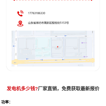
发电机多少钱?
厂家直销，免费获取最新报价
功率：