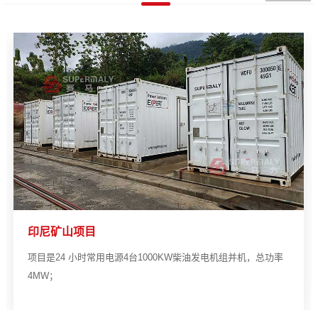
印尼矿山项目
项目是24 小时常用电源4台1000KW柴油发电机组并机，总功率
4MW；