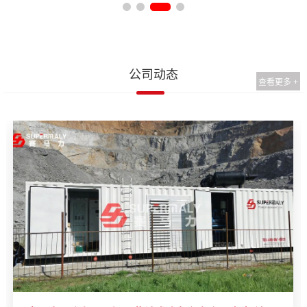
公司动态
查看更多 +