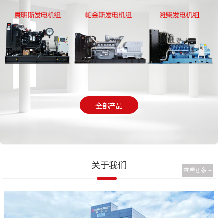
全部产品
关于我们
查看更多 +