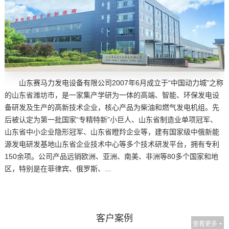
山东赛马力发电设备有限公司2007年6月成立于“中国动力城”之称
的山东省潍坊市，是一家集产学研为一体的高端、智能、环保发电设
备研发及生产的高新技术企业，核心产品为柴油和燃气发电机组。先
后被认定为第一批国家“专精特新”小巨人、山东省制造业单项冠军、
山东省中小企业隐形冠军、山东省瞪羚企业等，建有国家级中俄新能
源发电研发基地山东省企业技术中心等多个技术研发平台，拥有专利
150余项。公司产品远销欧洲、亚洲、南美、非洲等80多个国家和地
区，特别是在菲律宾、俄罗斯、...
客户案例
查看更多 +