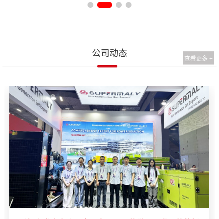
公司动态
查看更多 +