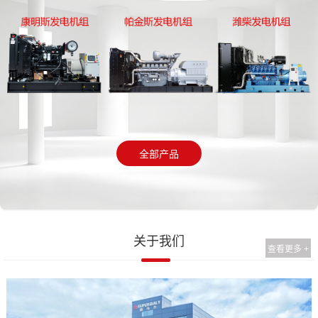
全部产品
关于我们
查看更多 +