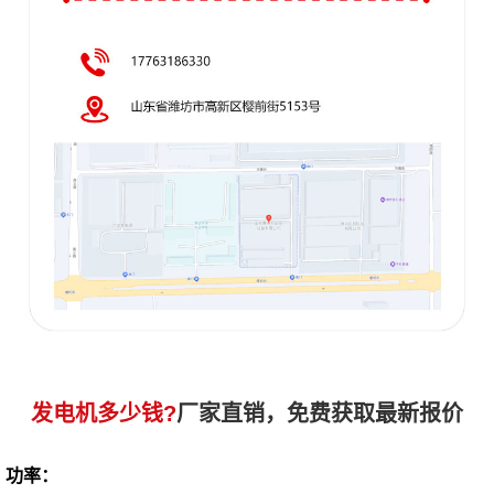
发电机多少钱?
厂家直销，免费获取最新报价
功率：