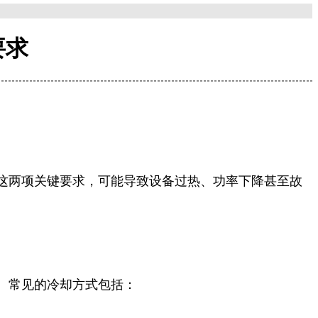
要求
这两项关键要求，可能导致设备过热、功率下降甚至故
。常见的冷却方式包括：