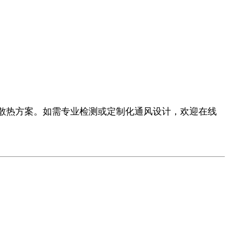
散热方案。如需专业检测或定制化通风设计，欢迎
在线