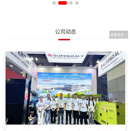
公司动态
查看更多 +