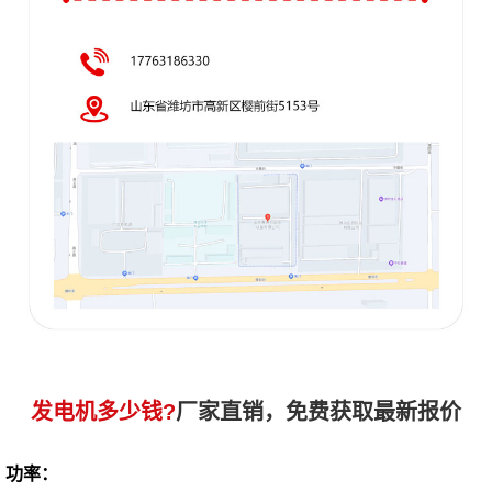
发电机多少钱?
厂家直销，免费获取最新报价
功率：