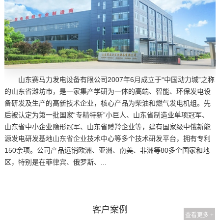
山东赛马力发电设备有限公司2007年6月成立于“中国动力城”之称
的山东省潍坊市，是一家集产学研为一体的高端、智能、环保发电设
备研发及生产的高新技术企业，核心产品为柴油和燃气发电机组。先
后被认定为第一批国家“专精特新”小巨人、山东省制造业单项冠军、
山东省中小企业隐形冠军、山东省瞪羚企业等，建有国家级中俄新能
源发电研发基地山东省企业技术中心等多个技术研发平台，拥有专利
150余项。公司产品远销欧洲、亚洲、南美、非洲等80多个国家和地
区，特别是在菲律宾、俄罗斯、...
客户案例
查看更多 +