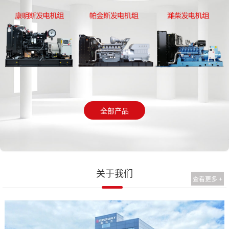
全部产品
关于我们
查看更多 +