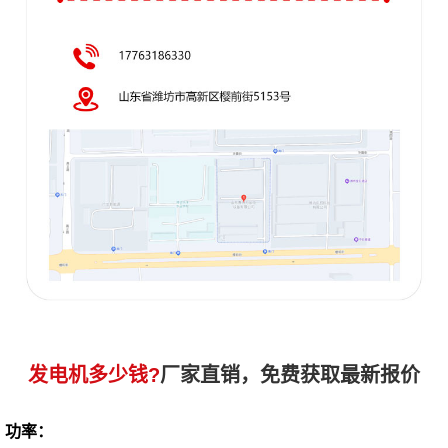
发电机多少钱?
厂家直销，免费获取最新报价
功率：