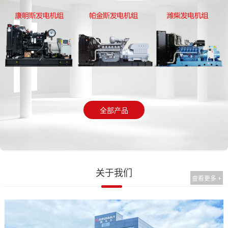
全部产品
关于我们
查看更多 +