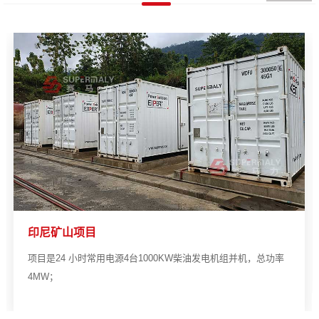
印尼矿山项目
项目是24 小时常用电源4台1000KW柴油发电机组并机，总功率
4MW；