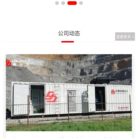
公司动态
查看更多 +