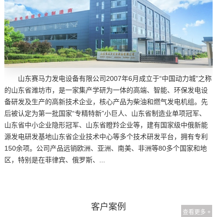
山东赛马力发电设备有限公司2007年6月成立于“中国动力城”之称
的山东省潍坊市，是一家集产学研为一体的高端、智能、环保发电设
备研发及生产的高新技术企业，核心产品为柴油和燃气发电机组。先
后被认定为第一批国家“专精特新”小巨人、山东省制造业单项冠军、
山东省中小企业隐形冠军、山东省瞪羚企业等，建有国家级中俄新能
源发电研发基地山东省企业技术中心等多个技术研发平台，拥有专利
150余项。公司产品远销欧洲、亚洲、南美、非洲等80多个国家和地
区，特别是在菲律宾、俄罗斯、...
客户案例
查看更多 +